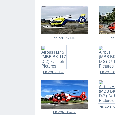
HB-XSF - Galerie
HB-
HB-ZQI - Galerie
HB-ZQJ - G
HB-ZQN - G
HB-ZQM - Galerie