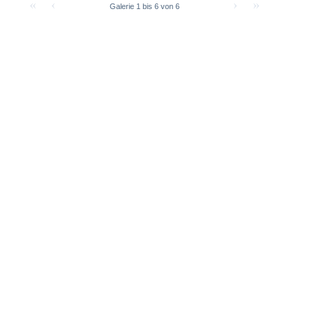
Galerie 1 bis 6 von 6