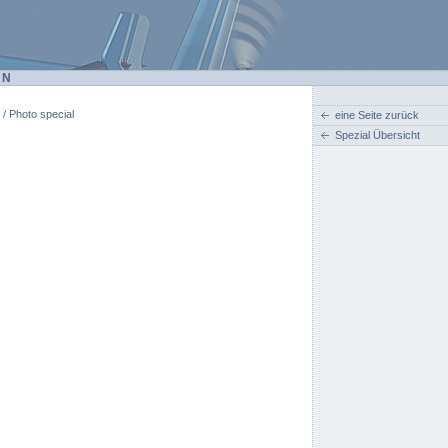
EN
 / Photo special
eine Seite zurück
Spezial Übersicht