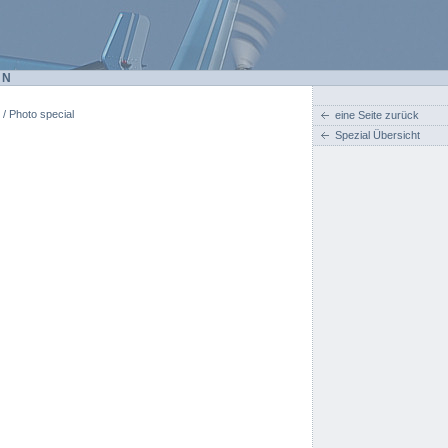
EN
 / Photo special
eine Seite zurück
Spezial Übersicht