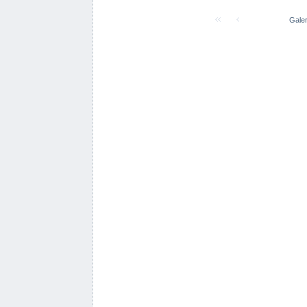
Galer