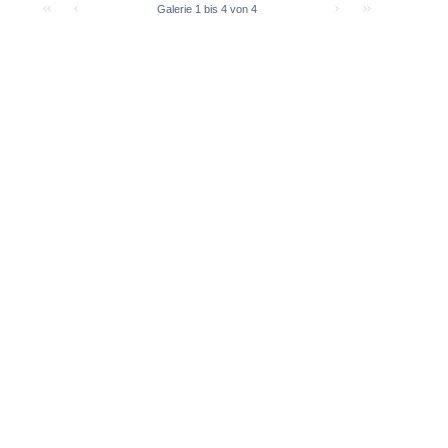
Galerie 1 bis 4 von 4