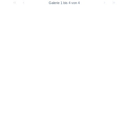
Galerie 1 bis 4 von 4