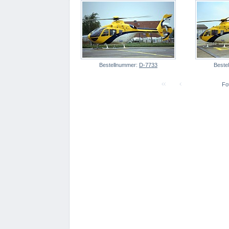
Bestellnummer:
D-7733
Beste
Fot