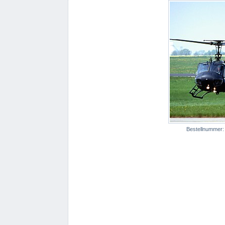
Bestellnummer