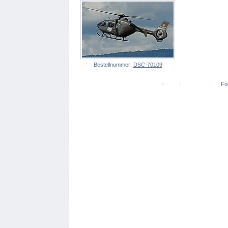
Bestellnummer:
DSC-70109
Fot