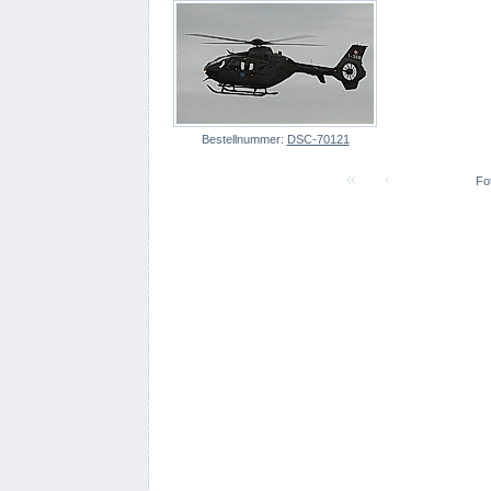
Bestellnummer:
DSC-70121
Fot