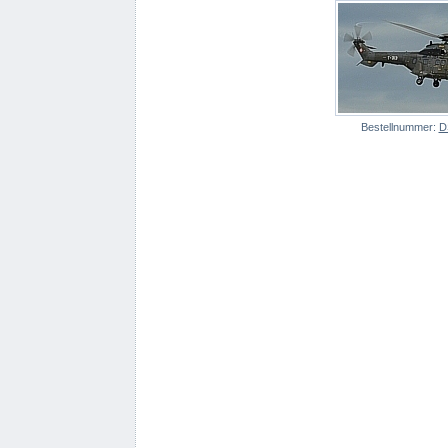
Bestellnummer:
D