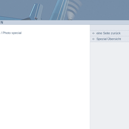
EN
 / Photo special
eine Seite zurück
Spezial Übersicht