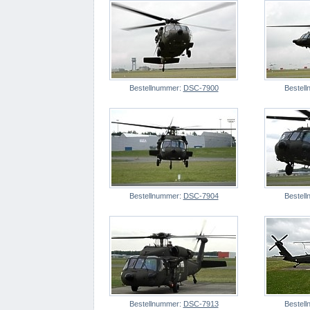
Bestellnummer:
DSC-7900
Bestel
Bestellnummer:
DSC-7904
Bestel
Bestellnummer:
DSC-7913
Bestel