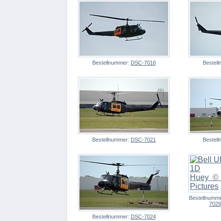
Bestellnummer:
DSC-7016
Bestel
Bestellnummer:
DSC-7021
Bestel
Bestellnumm
7029
Bestellnummer:
DSC-7024