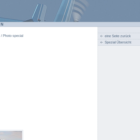
EN
 / Photo special
eine Seite zurück
Spezial Übersicht