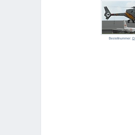
Bestellnummer:
D