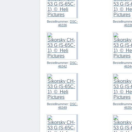
Bestellnummer:
DSC-
Bestellnumm
46336
4633
Bestellnummer:
DSC-
Bestellnumm
46342
4634
Bestellnummer:
DSC-
Bestellnumm
46349
4635